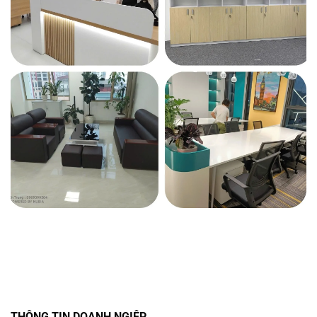
THÔNG TIN DOANH NGIỆP