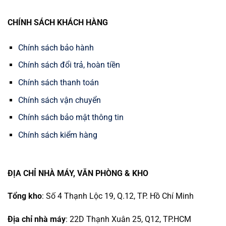
CHÍNH SÁCH KHÁCH HÀNG
Chính sách bảo hành
Chính sách đổi trả, hoàn tiền
Chính sách thanh toán
Chính sách vận chuyển
Chính sách bảo mật thông tin
Chính sách kiểm hàng
ĐỊA CHỈ NHÀ MÁY, VĂN PHÒNG & KHO
Tổng kho
: Số 4 Thạnh Lộc 19, Q.12, TP. Hồ Chí Minh
Địa chỉ nhà máy
: 22D Thạnh Xuân 25, Q12, TP.HCM