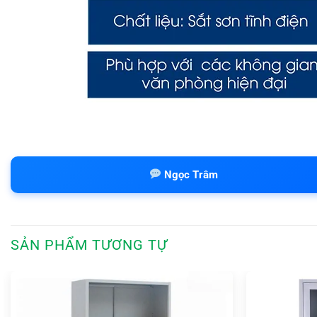
Ngọc Trâm
SẢN PHẨM TƯƠNG TỰ