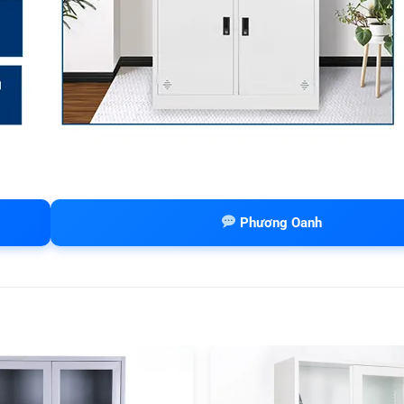
Phương Oanh