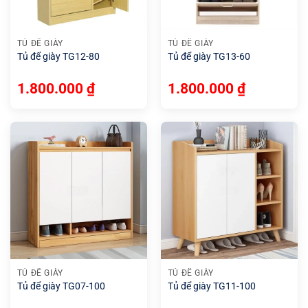
TỦ ĐỂ GIÀY
TỦ ĐỂ GIÀY
Tủ để giày TG12-80
Tủ để giày TG13-60
1.800.000
₫
1.800.000
₫
TỦ ĐỂ GIÀY
TỦ ĐỂ GIÀY
Tủ để giày TG07-100
Tủ để giày TG11-100