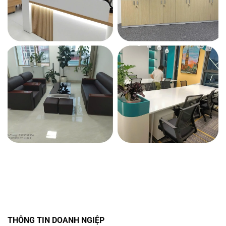
THÔNG TIN DOANH NGIỆP