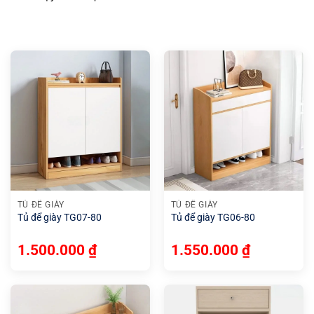
TỦ ĐỂ GIÀY
TỦ ĐỂ GIÀY
Tủ để giày TG07-80
Tủ để giày TG06-80
1.500.000
₫
1.550.000
₫