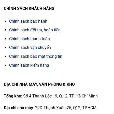
CHÍNH SÁCH KHÁCH HÀNG
Chính sách bảo hành
Chính sách đổi trả, hoàn tiền
Chính sách thanh toán
Chính sách vận chuyển
Chính sách bảo mật thông tin
Chính sách kiểm hàng
ĐỊA CHỈ NHÀ MÁY, VĂN PHÒNG & KHO
Tổng kho
: Số 4 Thạnh Lộc 19, Q.12, TP. Hồ Chí Minh
Địa chỉ nhà máy
: 22D Thạnh Xuân 25, Q12, TP.HCM