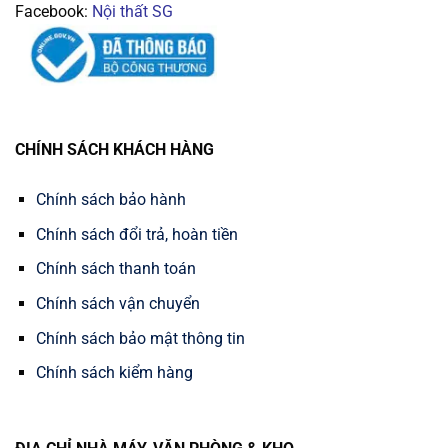
Facebook:
Nội thất SG
CHÍNH SÁCH KHÁCH HÀNG
Chính sách bảo hành
Chính sách đổi trả, hoàn tiền
Chính sách thanh toán
Chính sách vận chuyển
Chính sách bảo mật thông tin
Chính sách kiểm hàng