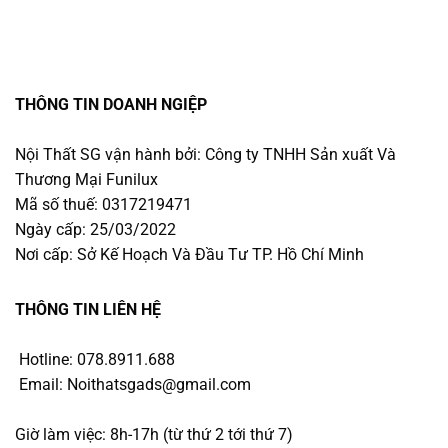
THÔNG TIN DOANH NGIỆP
Nội Thất SG vận hành bởi: Công ty TNHH Sản xuất Và
Thương Mại Funilux
Mã số thuế: 0317219471
Ngày cấp: 25/03/2022
Nơi cấp: Sở Kế Hoạch Và Đầu Tư TP. Hồ Chí Minh
THÔNG TIN LIÊN HỆ
Hotline: 078.8911.688
Email: Noithatsgads@gmail.com
Giờ làm việc: 8h-17h (từ thứ 2 tới thứ 7)