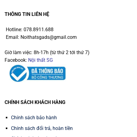
THÔNG TIN LIÊN HỆ
Hotline: 078.8911.688
Email: Noithatsgads@gmail.com
Giờ làm việc: 8h-17h (từ thứ 2 tới thứ 7)
Facebook:
Nội thất SG
CHÍNH SÁCH KHÁCH HÀNG
Chính sách bảo hành
Chính sách đổi trả, hoàn tiền