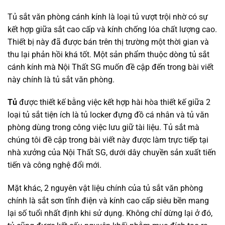
Tủ sắt văn phòng cánh kính là loại tủ vượt trội nhờ có sự
kết hợp giữa sắt cao cấp và kính chống lóa chất lượng cao.
Thiết bị này đã được bán trên thị trường một thời gian và
thu lại phản hồi khá tốt. Một sản phẩm thuộc dòng tủ sắt
cánh kính mà Nội Thất SG muốn đề cập đến trong bài viết
này chính là tủ sắt văn phòng.
Tủ
được thiết kế bằng việc kết hợp hài hòa thiết kế giữa 2
loại tủ sắt tiện ích là tủ locker đựng đồ cá nhân và tủ văn
phòng dùng trong công việc lưu giữ tài liệu. Tủ sắt mà
chúng tôi đề cập trong bài viết này được làm trực tiếp tại
nhà xưởng của Nội Thất SG, dưới dây chuyền sản xuất tiến
tiến và công nghệ đổi mới.
Mặt khác, 2 nguyên vật liệu chính của tủ sắt văn phòng
chính là sắt sơn tĩnh điện và kính cao cấp siêu bền mang
lại số tuổi nhất định khi sử dụng. Không chỉ dừng lại ở đó,