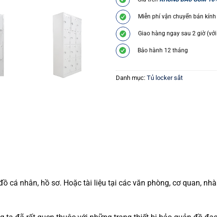
Miễn phí vận chuyển bán kính
Giao hàng ngay sau 2 giờ (với
Bảo hành 12 tháng
Danh mục:
Tủ locker sắt
cá nhân, hồ sơ. Hoặc tài liệu tại các văn phòng, cơ quan, nhà