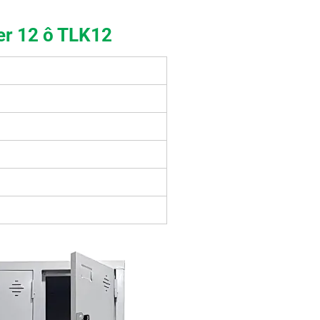
er 12 ô TLK12