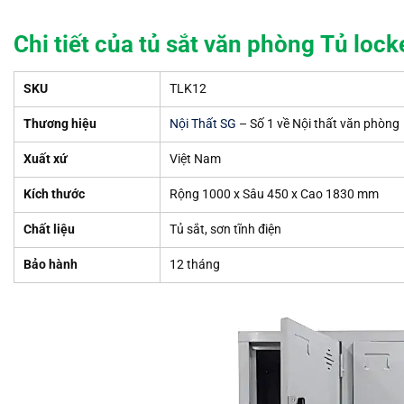
Chi tiết của tủ sắt văn phòng
Tủ lock
SKU
TLK12
Thương hiệu
Nội Thất SG
– Số 1 về Nội thất văn phòng
Xuất xứ
Việt Nam
Kích thước
Rộng 1000 x Sâu 450 x Cao 1830 mm
Chất liệu
Tủ sắt, sơn tĩnh điện
Bảo hành
12 tháng