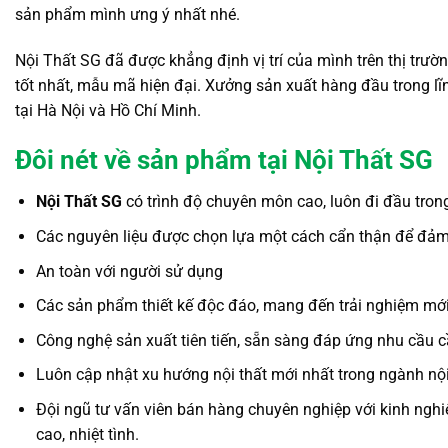
sản phẩm mình ưng ý nhất nhé.
Nội Thất SG đã được khẳng định vị trí của mình trên thị trườn
tốt nhất, mẫu mã hiện đại. Xưởng sản xuất hàng đầu trong l
tại Hà Nội và Hồ Chí Minh.
Đôi nét về sản phẩm tại Nội Thất SG
Nội Thất SG
có trình độ chuyên môn cao, luôn đi đầu tron
Các nguyên liệu được chọn lựa một cách cẩn thận để đảm 
An toàn với người sử dụng
Các sản phẩm thiết kế độc đáo, mang đến trải nghiệm mớ
Công nghệ sản xuất tiên tiến, sẵn sàng đáp ứng nhu cầu 
Luôn cập nhật xu hướng nội thất mới nhất trong ngành nội 
Đội ngũ tư vấn viên bán hàng chuyên nghiệp với kinh nghiệ
cao, nhiệt tình.