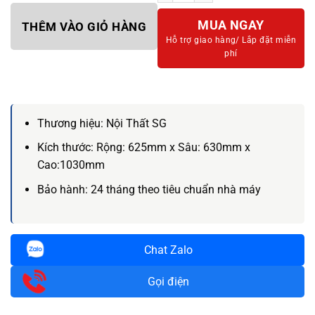
MUA NGAY
THÊM VÀO GIỎ HÀNG
Hỗ trợ giao hàng/
Lắp đặt miễn
phí
Thương hiệu:
Nội Thất SG
Kích thước:
Rộng: 625mm x Sâu: 630mm x
Cao:1030mm
Bảo hành:
24 tháng theo tiêu chuẩn nhà máy
Chat Zalo
Gọi điện