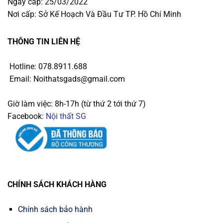
Ngày cấp: 25/03/2022
Nơi cấp: Sở Kế Hoạch Và Đầu Tư TP. Hồ Chí Minh
THÔNG TIN LIÊN HỆ
Hotline: 078.8911.688
Email: Noithatsgads@gmail.com
Giờ làm việc: 8h-17h (từ thứ 2 tới thứ 7)
Facebook:
Nội thất SG
CHÍNH SÁCH KHÁCH HÀNG
Chính sách bảo hành