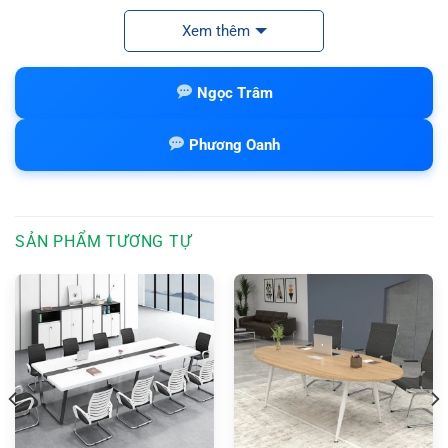
Xem thêm
Ngọc Trâm
Phương Oanh
SẢN PHẨM TƯƠNG TỰ