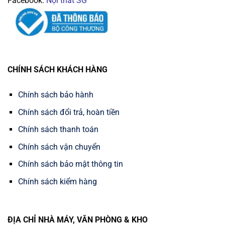
Facebook:
Nội thất SG
CHÍNH SÁCH KHÁCH HÀNG
Chính sách bảo hành
Chính sách đổi trả, hoàn tiền
Chính sách thanh toán
Chính sách vận chuyển
Chính sách bảo mật thông tin
Chính sách kiểm hàng
ĐỊA CHỈ NHÀ MÁY, VĂN PHÒNG & KHO