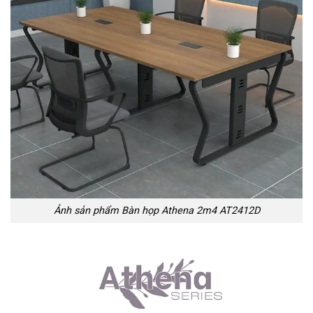
Ảnh sản phẩm Bàn họp Athena 2m4 AT2412D