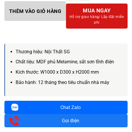
MUA NGAY
THÊM VÀO GIỎ HÀNG
Hỗ trợ giao hàng/
Lắp đặt miễn
phí
Thương hiệu:
Nội Thất SG
Chất liệu:
MDF phủ Melamine, sắt sơn tĩnh điện
Kích thước:
W1000 x D300 x H2000 mm
Bảo hành:
12 tháng theo tiêu chuẩn nhà máy
Chat Zalo
Gọi điện