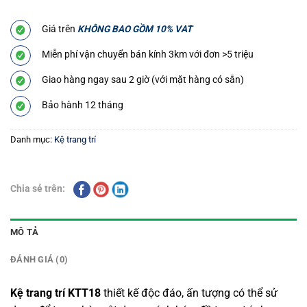
Giá trên
KHÔNG BAO GỒM 10% VAT
Miễn phí vận chuyển bán kính 3km với đơn >5 triệu
Giao hàng ngay sau 2 giờ (với mặt hàng có sẵn)
Bảo hành 12 tháng
Danh mục:
Kệ trang trí
Chia sẻ trên:
MÔ TẢ
ĐÁNH GIÁ (0)
Kệ trang trí KTT18
thiết kế độc đáo, ấn tượng có thể sử