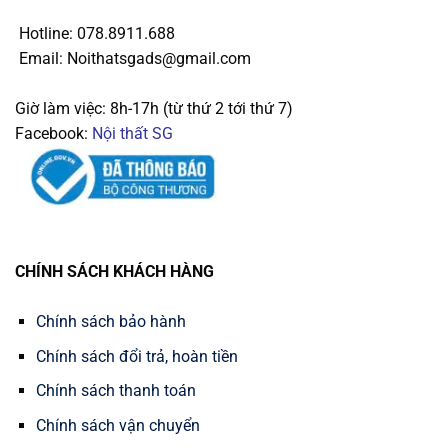
Hotline: 078.8911.688
Email: Noithatsgads@gmail.com
Giờ làm việc: 8h-17h (từ thứ 2 tới thứ 7)
Facebook:
Nội thất SG
CHÍNH SÁCH KHÁCH HÀNG
Chính sách bảo hành
Chính sách đổi trả, hoàn tiền
Chính sách thanh toán
Chính sách vận chuyển