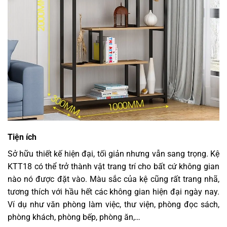
Tiện ích
Sở hữu thiết kế hiện đại, tối giản nhưng vẫn sang trọng. Kệ
KTT18 có thể trở thành vật trang trí cho bất cứ không gian
nào nó được đặt vào. Màu sắc của kệ cũng rất trang nhã,
tương thích với hầu hết các không gian hiện đại ngày nay.
Ví dụ như văn phòng làm việc, thư viện, phòng đọc sách,
phòng khách, phòng bếp, phòng ăn,…