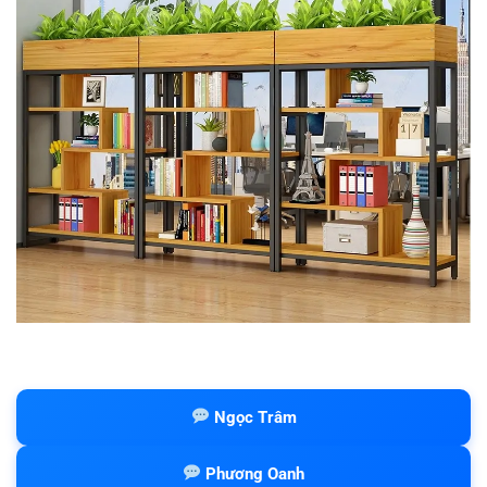
Ngọc Trâm
Phương Oanh