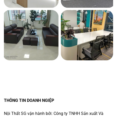
THÔNG TIN DOANH NGIỆP
Nội Thất SG vận hành bởi: Công ty TNHH Sản xuất Và