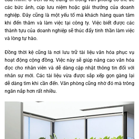
các bức ảnh, cúp lưu niệm hoặc giải thưởng của doanh
nghiệp. Đây cũng là một yếu tố mà khách hàng quan tâm
khi đến thăm và làm việc tại công ty. Việc biết được các
thành tựu của doanh nghiệp sẽ thúc đẩy tinh thần làm việc
và lòng tự hào.
Đồng thời kệ cũng là nơi lưu trữ tài liệu văn hóa phục vụ
hoạt động cộng đồng. Việc này sẽ giúp nâng cao văn hóa
đọc cho nhân viên và dễ dàng cập nhật thông tin đối với
nhân sự mới. Các tài liệu vừa được sắp xếp gọn gàng lại
dễ dàng tìm khi cần đến. Văn phòng cũng nhờ đó mà trông
ngăn nắp hơn rất nhiều.