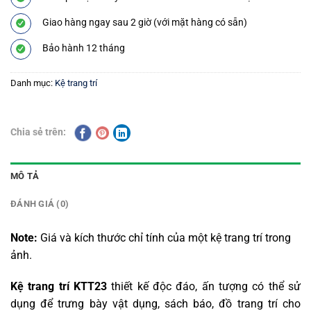
Giao hàng ngay sau 2 giờ (với mặt hàng có sẵn)
Bảo hành 12 tháng
Danh mục:
Kệ trang trí
Chia sẻ trên:
MÔ TẢ
ĐÁNH GIÁ (0)
Note:
Giá và kích thước chỉ tính của một kệ trang trí trong
ảnh.
Kệ trang trí KTT23
thiết kế độc đáo, ấn tượng có thể sử
dụng để trưng bày vật dụng, sách báo, đồ trang trí cho