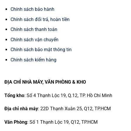
Chính sách bảo hành
Chính sách đổi trả, hoàn tiền
Chính sách thanh toán
Chính sách vận chuyển
Chính sách bảo mật thông tin
Chính sách kiểm hàng
ĐỊA CHỈ NHÀ MÁY, VĂN PHÒNG & KHO
Tổng kho
: Số 4 Thạnh Lộc 19, Q.12, TP. Hồ Chí Minh
Địa chỉ nhà máy
: 22D Thạnh Xuân 25, Q12, TP.HCM
Văn Phòng
: Số 1 Thạnh Lộc 19, Q12, TP.HCM