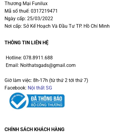
Thương Mại Funilux
Mã số thuế: 0317219471
Ngày cấp: 25/03/2022
Nơi cấp: Sở Kế Hoạch Và Đầu Tư TP. Hồ Chí Minh
THÔNG TIN LIÊN HỆ
Hotline: 078.8911.688
Email: Noithatsgads@gmail.com
Giờ làm việc: 8h-17h (từ thứ 2 tới thứ 7)
Facebook:
Nội thất SG
CHÍNH SÁCH KHÁCH HÀNG