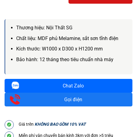
Thương hiệu:
Nội Thất SG
Chất liệu:
MDF phủ Melamine, sắt sơn tĩnh điện
Kích thước:
W1000 x D300 x H1200 mm
Bảo hành:
12 tháng theo tiêu chuẩn nhà máy
Chat Zalo
Gọi điện
Giá trên
KHÔNG BAO GỒM 10% VAT
Miễn phí vận chuyển bán kính 3km với đơn >5 triệu