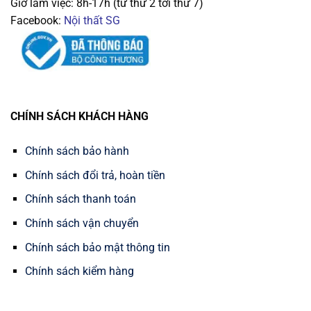
Giờ làm việc: 8h-17h (từ thứ 2 tới thứ 7)
Facebook:
Nội thất SG
CHÍNH SÁCH KHÁCH HÀNG
Chính sách bảo hành
Chính sách đổi trả, hoàn tiền
Chính sách thanh toán
Chính sách vận chuyển
Chính sách bảo mật thông tin
Chính sách kiểm hàng