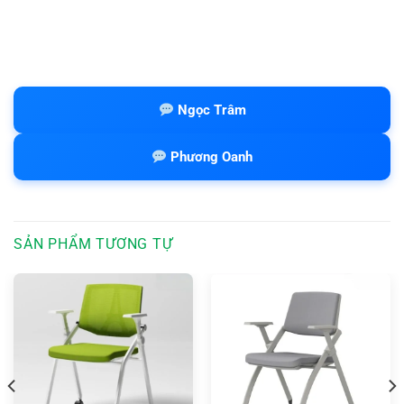
Ngọc Trâm
Phương Oanh
SẢN PHẨM TƯƠNG TỰ