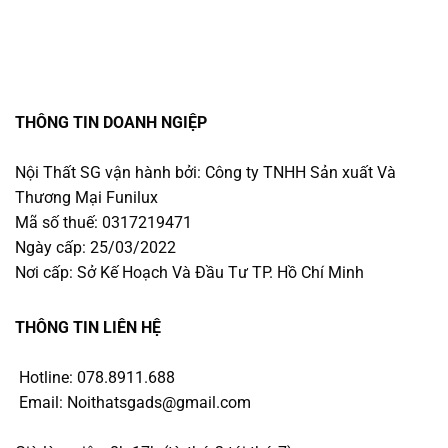
THÔNG TIN DOANH NGIỆP
Nội Thất SG vận hành bởi: Công ty TNHH Sản xuất Và
Thương Mại Funilux
Mã số thuế: 0317219471
Ngày cấp: 25/03/2022
Nơi cấp: Sở Kế Hoạch Và Đầu Tư TP. Hồ Chí Minh
THÔNG TIN LIÊN HỆ
Hotline: 078.8911.688
Email: Noithatsgads@gmail.com