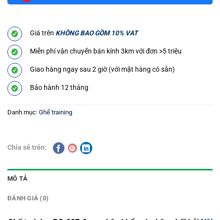
Giá trên
KHÔNG BAO GỒM 10% VAT
Miễn phí vận chuyển bán kính 3km với đơn >5 triệu
Giao hàng ngay sau 2 giờ (với mặt hàng có sẵn)
Bảo hành 12 tháng
Danh mục:
Ghế training
Chia sẻ trên:
MÔ TẢ
ĐÁNH GIÁ (0)