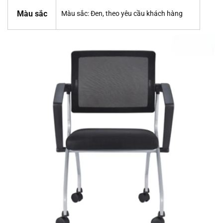
Màu sắc
Màu sắc: Đen, theo yêu cầu khách hàng