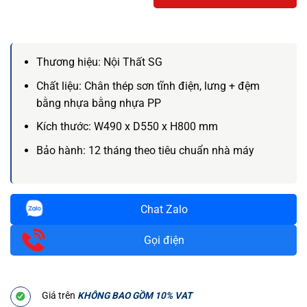
Thương hiệu:
Nội Thất SG
Chất liệu:
Chân thép sơn tĩnh điện, lưng + đệm
bằng nhựa bằng nhựa PP
Kích thước:
W490 x D550 x H800 mm
Bảo hành:
12 tháng theo tiêu chuẩn nhà máy
Chat Zalo
Gọi điện
Giá trên
KHÔNG BAO GỒM 10% VAT