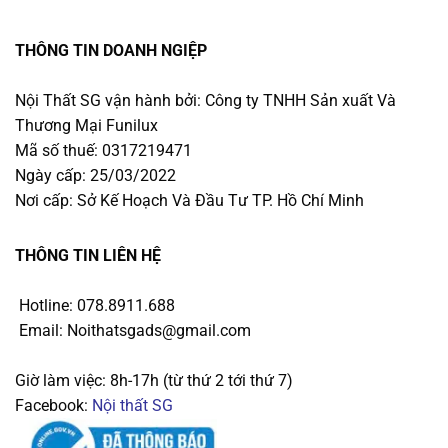
THÔNG TIN DOANH NGIỆP
Nội Thất SG vận hành bởi: Công ty TNHH Sản xuất Và
Thương Mại Funilux
Mã số thuế: 0317219471
Ngày cấp: 25/03/2022
Nơi cấp: Sở Kế Hoạch Và Đầu Tư TP. Hồ Chí Minh
THÔNG TIN LIÊN HỆ
Hotline: 078.8911.688
Email: Noithatsgads@gmail.com
Giờ làm việc: 8h-17h (từ thứ 2 tới thứ 7)
Facebook:
Nội thất SG