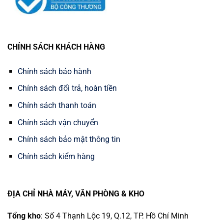
CHÍNH SÁCH KHÁCH HÀNG
Chính sách bảo hành
Chính sách đổi trả, hoàn tiền
Chính sách thanh toán
Chính sách vận chuyển
Chính sách bảo mật thông tin
Chính sách kiểm hàng
ĐỊA CHỈ NHÀ MÁY, VĂN PHÒNG & KHO
Tổng kho
: Số 4 Thạnh Lộc 19, Q.12, TP. Hồ Chí Minh