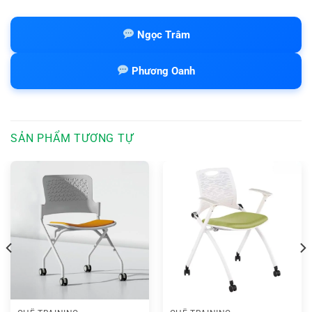
Ngọc Trâm
Phương Oanh
SẢN PHẨM TƯƠNG TỰ