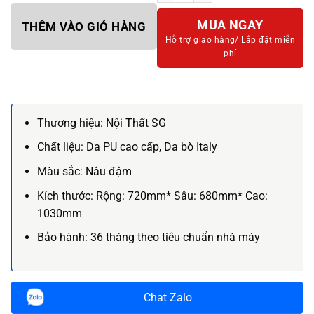
MUA NGAY
THÊM VÀO GIỎ HÀNG
Hỗ trợ giao hàng/
Lắp đặt miễn
phí
Thương hiệu:
Nội Thất SG
Chất liệu:
Da PU cao cấp, Da bò Italy
Màu sắc:
Nâu đậm
Kích thước:
Rộng: 720mm* Sâu: 680mm* Cao:
1030mm
Bảo hành:
36 tháng theo tiêu chuẩn nhà máy
Chat Zalo