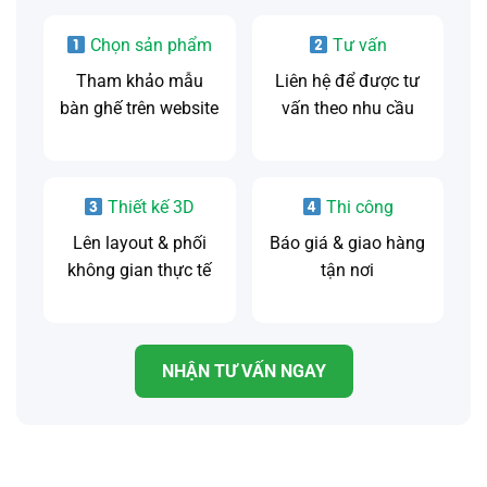
Chọn sản phẩm
Tư vấn
Tham khảo mẫu
Liên hệ để được tư
bàn ghế trên website
vấn theo nhu cầu
Thiết kế 3D
Thi công
Lên layout & phối
Báo giá & giao hàng
không gian thực tế
tận nơi
NHẬN TƯ VẤN NGAY