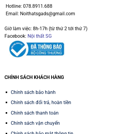
Hotline: 078.8911.688
Email: Noithatsgads@gmail.com
Giờ làm việc: 8h-17h (từ thứ 2 tới thứ 7)
Facebook:
Nội thất SG
CHÍNH SÁCH KHÁCH HÀNG
Chính sách bảo hành
Chính sách đổi trả, hoàn tiền
Chính sách thanh toán
Chính sách vận chuyển
Chính sách bảo mật thông tin