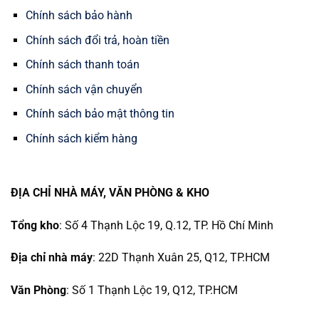
Chính sách bảo hành
Chính sách đổi trả, hoàn tiền
Chính sách thanh toán
Chính sách vận chuyển
Chính sách bảo mật thông tin
Chính sách kiểm hàng
ĐỊA CHỈ NHÀ MÁY, VĂN PHÒNG & KHO
Tổng kho
: Số 4 Thạnh Lộc 19, Q.12, TP. Hồ Chí Minh
Địa chỉ nhà máy
: 22D Thạnh Xuân 25, Q12, TP.HCM
Văn Phòng
: Số 1 Thạnh Lộc 19, Q12, TP.HCM