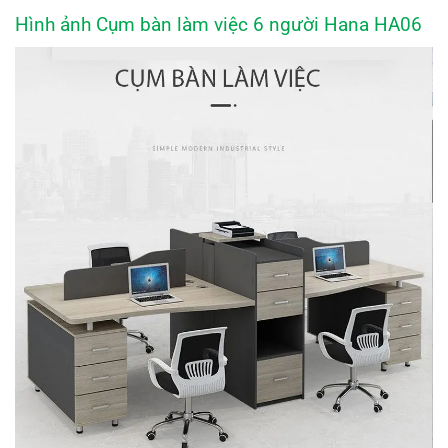
Hình ảnh Cụm bàn làm việc 6 người Hana HA06