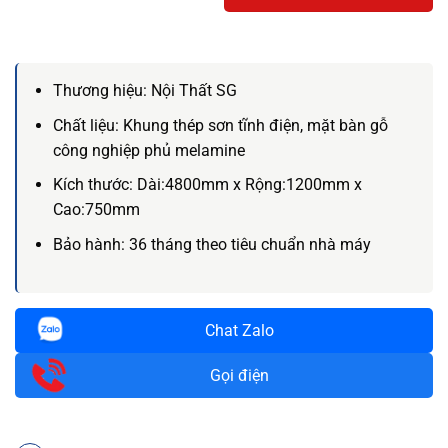
Thương hiệu:
Nội Thất SG
Chất liệu:
Khung thép sơn tĩnh điện, mặt bàn gỗ
công nghiệp phủ melamine
Kích thước:
Dài:4800mm x Rộng:1200mm x
Cao:750mm
Bảo hành: 36
tháng theo tiêu chuẩn nhà máy
Chat Zalo
Gọi điện