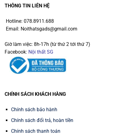
THÔNG TIN LIÊN HỆ
Hotline: 078.8911.688
Email: Noithatsgads@gmail.com
Giờ làm việc: 8h-17h (từ thứ 2 tới thứ 7)
Facebook:
Nội thất SG
CHÍNH SÁCH KHÁCH HÀNG
Chính sách bảo hành
Chính sách đổi trả, hoàn tiền
Chính sách thanh toán