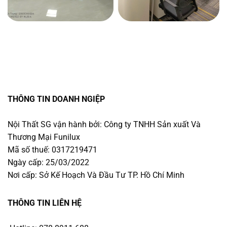
THÔNG TIN DOANH NGIỆP
Nội Thất SG vận hành bởi: Công ty TNHH Sản xuất Và
Thương Mại Funilux
Mã số thuế: 0317219471
Ngày cấp: 25/03/2022
Nơi cấp: Sở Kế Hoạch Và Đầu Tư TP. Hồ Chí Minh
THÔNG TIN LIÊN HỆ