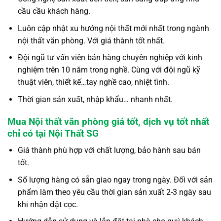
cầu cầu khách hàng.
Luôn cập nhật xu hướng nội thất mới nhất trong ngành
nội thất văn phòng. Với giá thành tốt nhất.
Đội ngũ tư vấn viên bán hàng chuyên nghiệp với kinh
nghiệm trên 10 năm trong nghề. Cùng với đội ngũ kỹ
thuật viên, thiết kế…tay nghề cao, nhiệt tình.
Thời gian sản xuất, nhập khẩu… nhanh nhất.
Mua Nội thất văn phòng giá tốt, dịch vụ tốt nhất
chỉ có tại Nội Thất SG
Giá thành phù hợp với chất lượng, bảo hành sau bán
tốt.
Số lượng hàng có sẵn giao ngay trong ngày. Đối với sản
phẩm làm theo yêu cầu thời gian sản xuất 2-3 ngày sau
khi nhận đặt cọc.