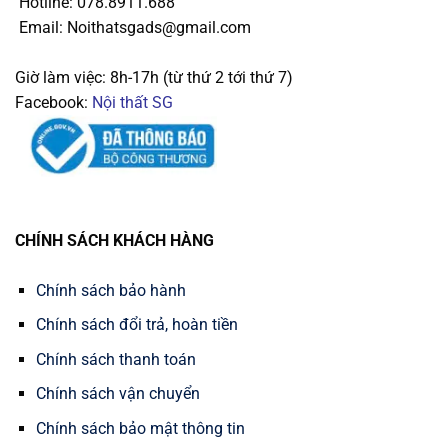
Hotline: 078.8911.688
Email: Noithatsgads@gmail.com
Giờ làm việc: 8h-17h (từ thứ 2 tới thứ 7)
Facebook:
Nội thất SG
CHÍNH SÁCH KHÁCH HÀNG
Chính sách bảo hành
Chính sách đổi trả, hoàn tiền
Chính sách thanh toán
Chính sách vận chuyển
Chính sách bảo mật thông tin