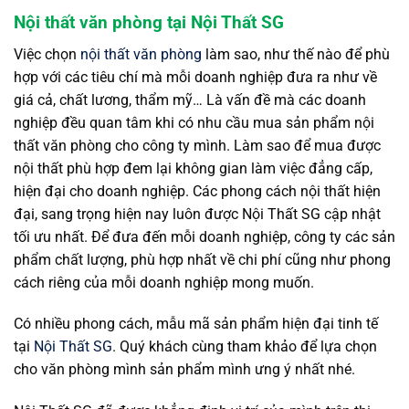
Nội thất văn phòng tại Nội Thất SG
Việc chọn
nội thất văn phòng
làm sao, như thế nào để phù
hợp với các tiêu chí mà mỗi doanh nghiệp đưa ra như về
giá cả, chất lương, thẩm mỹ… Là vấn đề mà các doanh
nghiệp đều quan tâm khi có nhu cầu mua sản phẩm nội
thất văn phòng cho công ty mình. Làm sao để mua được
nội thất phù hợp đem lại không gian làm việc đẳng cấp,
hiện đại cho doanh nghiệp. Các phong cách nội thất hiện
đại, sang trọng hiện nay luôn được Nội Thất SG cập nhật
tối ưu nhất. Để đưa đến mỗi doanh nghiệp, công ty các sản
phẩm chất lượng, phù hợp nhất về chi phí cũng như phong
cách riêng của mỗi doanh nghiệp mong muốn.
Có nhiều phong cách, mẫu mã sản phẩm hiện đại tinh tế
tại
Nội Thất SG
. Quý khách cùng tham khảo để lựa chọn
cho văn phòng mình sản phẩm mình ưng ý nhất nhé.