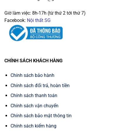
Giờ làm việc: 8h-17h (từ thứ 2 tới thứ 7)
Facebook:
Nội thất SG
CHÍNH SÁCH KHÁCH HÀNG
Chính sách bảo hành
Chính sách đổi trả, hoàn tiền
Chính sách thanh toán
Chính sách vận chuyển
Chính sách bảo mật thông tin
Chính sách kiểm hàng