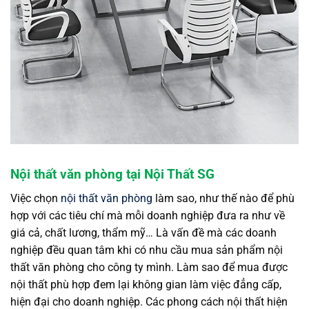
Nội thất văn phòng tại Nội Thất SG
Việc chọn
nội thất văn phòng
làm sao, như thế nào để phù
hợp với các tiêu chí mà mỗi doanh nghiệp đưa ra như về
giá cả, chất lương, thẩm mỹ… Là vấn đề mà các doanh
nghiệp đều quan tâm khi có nhu cầu mua sản phẩm nội
thất văn phòng cho công ty mình. Làm sao để mua được
nội thất phù hợp đem lại không gian làm việc đẳng cấp,
hiện đại cho doanh nghiệp. Các phong cách nội thất hiện