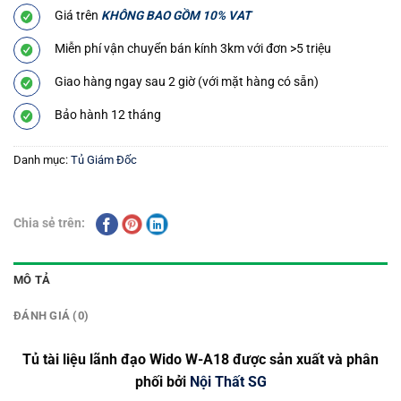
Giá trên
KHÔNG BAO GỒM 10% VAT
Miễn phí vận chuyển bán kính 3km với đơn >5 triệu
Giao hàng ngay sau 2 giờ (với mặt hàng có sẵn)
Bảo hành 12 tháng
Danh mục:
Tủ Giám Đốc
Chia sẻ trên:
MÔ TẢ
ĐÁNH GIÁ (0)
Tủ tài liệu lãnh đạo Wido W-A18 được sản xuất và phân
phối bởi
Nội Thất SG