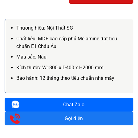
Thương hiệu:
Nội Thất SG
Chất liệu:
MDF cao cấp phủ Melamine đạt tiêu
chuẩn E1 Châu Âu
Màu sắc:
Nâu
Kích thước:
W1800 x D400 x H2000 mm
Bảo hành:
12 tháng theo tiêu chuẩn nhà máy
Chat Zalo
Gọi điện