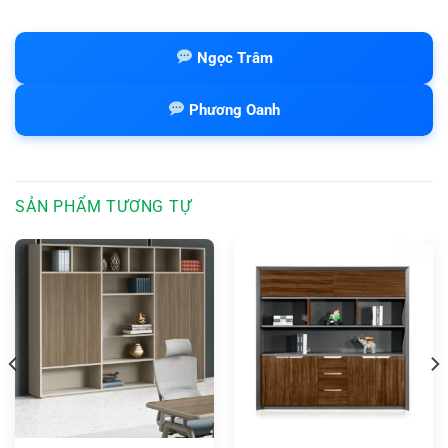
Ngọc Trâm
Phương Oanh
SẢN PHẨM TƯƠNG TỰ