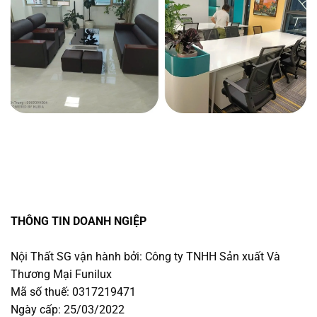
THÔNG TIN DOANH NGIỆP
Nội Thất SG vận hành bởi: Công ty TNHH Sản xuất Và
Thương Mại Funilux
Mã số thuế: 0317219471
Ngày cấp: 25/03/2022