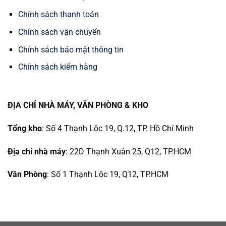
Chính sách thanh toán
Chính sách vận chuyển
Chính sách bảo mật thông tin
Chính sách kiểm hàng
ĐỊA CHỈ NHÀ MÁY, VĂN PHÒNG & KHO
Tổng kho
: Số 4 Thạnh Lộc 19, Q.12, TP. Hồ Chí Minh
Địa chỉ nhà máy
: 22D Thạnh Xuân 25, Q12, TP.HCM
Văn Phòng
: Số 1 Thạnh Lộc 19, Q12, TP.HCM