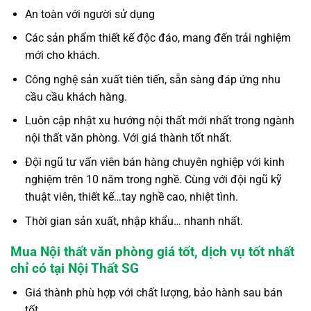
An toàn với người sử dụng
Các sản phẩm thiết kế độc đáo, mang đến trải nghiệm
mới cho khách.
Công nghệ sản xuất tiên tiến, sẵn sàng đáp ứng nhu
cầu cầu khách hàng.
Luôn cập nhật xu hướng nội thất mới nhất trong ngành
nội thất văn phòng. Với giá thành tốt nhất.
Đội ngũ tư vấn viên bán hàng chuyên nghiệp với kinh
nghiệm trên 10 năm trong nghề. Cùng với đội ngũ kỹ
thuật viên, thiết kế…tay nghề cao, nhiệt tình.
Thời gian sản xuất, nhập khẩu… nhanh nhất.
Mua Nội thất văn phòng giá tốt, dịch vụ tốt nhất
chỉ có tại Nội Thất SG
Giá thành phù hợp với chất lượng, bảo hành sau bán
tốt.