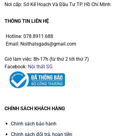
Nơi cấp: Sở Kế Hoạch Và Đầu Tư TP. Hồ Chí Minh
THÔNG TIN LIÊN HỆ
Hotline: 078.8911.688
Email: Noithatsgads@gmail.com
Giờ làm việc: 8h-17h (từ thứ 2 tới thứ 7)
Facebook:
Nội thất SG
CHÍNH SÁCH KHÁCH HÀNG
Chính sách bảo hành
Chính sách đổi trả, hoàn tiền