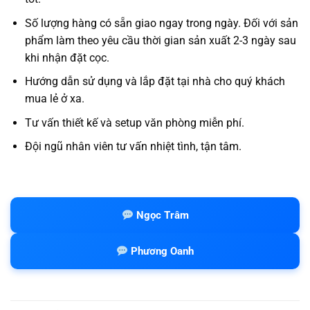
Số lượng hàng có sẵn giao ngay trong ngày. Đối với sản
phẩm làm theo yêu cầu thời gian sản xuất 2-3 ngày sau
khi nhận đặt cọc.
Hướng dẫn sử dụng và lắp đặt tại nhà cho quý khách
mua lẻ ở xa.
Tư vấn thiết kế và setup văn phòng miễn phí.
Đội ngũ nhân viên tư vấn nhiệt tình, tận tâm.
Ngọc Trâm
Phương Oanh