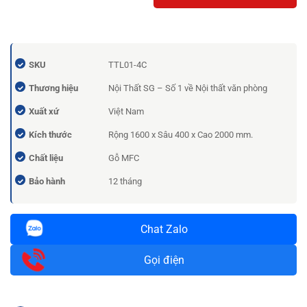
SKU
TTL01-4C
Thương hiệu
Nội Thất SG – Số 1 về Nội thất văn phòng
Xuất xứ
Việt Nam
Kích thước
Rộng 1600 x Sâu 400 x Cao 2000 mm.
Chất liệu
Gỗ MFC
Bảo hành
12 tháng
Chat Zalo
Gọi điện