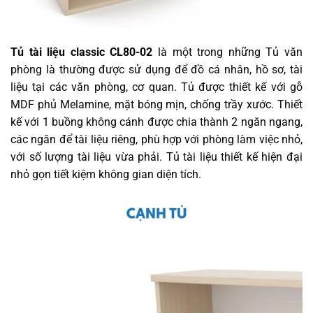
Tủ tài liệu classic CL80-02
là một trong những Tủ văn
phòng là thường được sử dụng để đồ cá nhân, hồ sơ, tài
liệu tại các văn phòng, cơ quan. Tủ được thiết kế với gỗ
MDF phủ Melamine, mặt bóng mịn, chống trầy xước. Thiết
kế với 1 buồng không cánh được chia thành 2 ngăn ngang,
các ngăn để tài liệu riêng, phù hợp với phòng làm việc nhỏ,
với số lượng tài liệu vừa phải. Tủ tài liệu thiết kế hiện đại
nhỏ gọn tiết kiệm không gian diện tích.