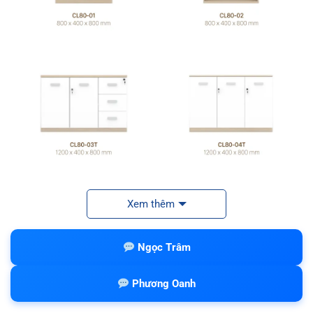
Xem thêm
Ngọc Trâm
Phương Oanh