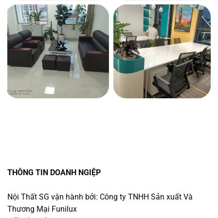
THÔNG TIN DOANH NGIỆP
Nội Thất SG vận hành bởi: Công ty TNHH Sản xuất Và
Thương Mại Funilux