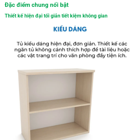
Đặc điểm chung nổi bật
Thiết kế hiện đại tối giản tiết kiệm không gian