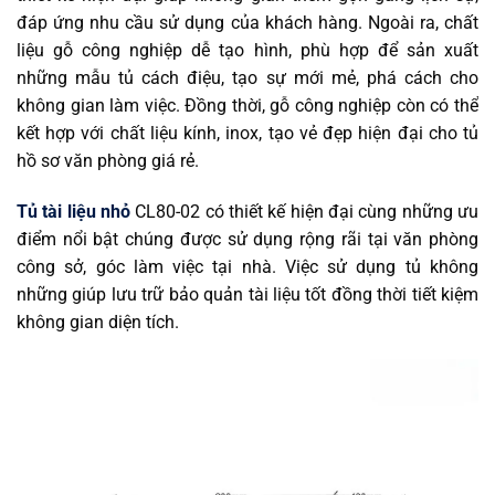
đáp ứng nhu cầu sử dụng của khách hàng. Ngoài ra, chất
liệu gỗ công nghiệp dễ tạo hình, phù hợp để sản xuất
những mẫu tủ cách điệu, tạo sự mới mẻ, phá cách cho
không gian làm việc. Đồng thời, gỗ công nghiệp còn có thể
kết hợp với chất liệu kính, inox, tạo vẻ đẹp hiện đại cho tủ
hồ sơ văn phòng giá rẻ.
Tủ tài liệu nhỏ
CL80-02 có thiết kế hiện đại cùng những ưu
điểm nổi bật chúng được sử dụng rộng rãi tại văn phòng
công sở, góc làm việc tại nhà. Việc sử dụng tủ không
những giúp lưu trữ bảo quản tài liệu tốt đồng thời tiết kiệm
không gian diện tích.