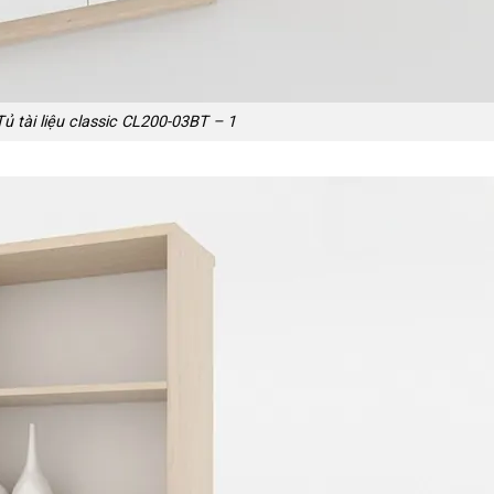
 tài liệu classic CL200-03BT – 1