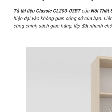
Tủ tài liệu Classic CL200-03BT
của
Nội Thất 
hiện đại vào không gian công sở của bạn. Liên
cùng chính sách giao hàng, lắp đặt nhanh ch