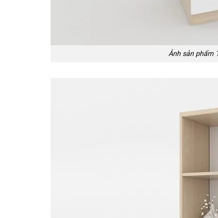
Ảnh sản phẩm Tủ