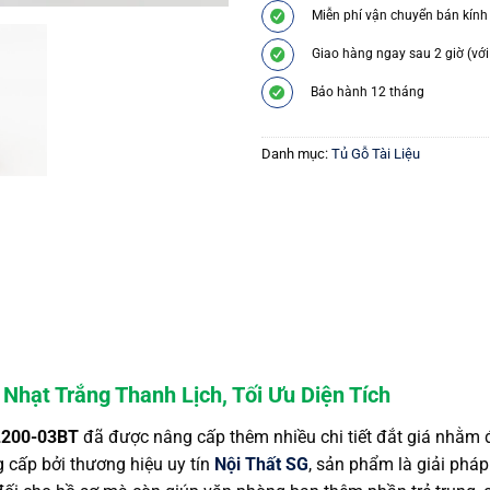
Miễn phí vận chuyển bán kính
Giao hàng ngay sau 2 giờ (với
Bảo hành 12 tháng
Danh mục:
Tủ Gỗ Tài Liệu
Nhạt Trắng Thanh Lịch, Tối Ưu Diện Tích
 CL200-03BT
đã được nâng cấp thêm nhiều chi tiết đắt giá nhằm
g cấp bởi thương hiệu uy tín
Nội Thất SG
, sản phẩm là giải pháp