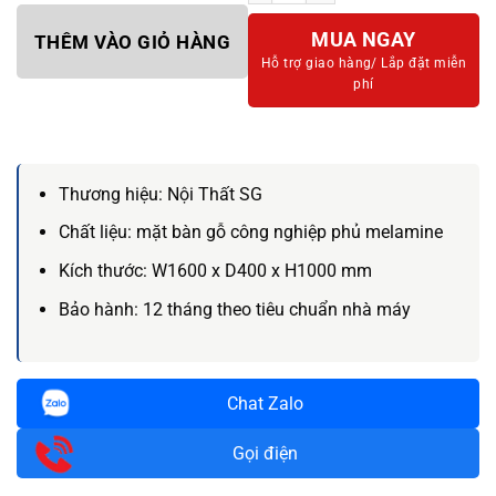
MUA NGAY
THÊM VÀO GIỎ HÀNG
Hỗ trợ giao hàng/
Lắp đặt miễn
phí
Thương hiệu:
Nội Thất SG
Chất liệu:
mặt bàn gỗ công nghiệp phủ melamine
Kích thước:
W1600 x D400 x H1000 mm
Bảo hành:
12 tháng theo tiêu chuẩn nhà máy
Chat Zalo
Gọi điện