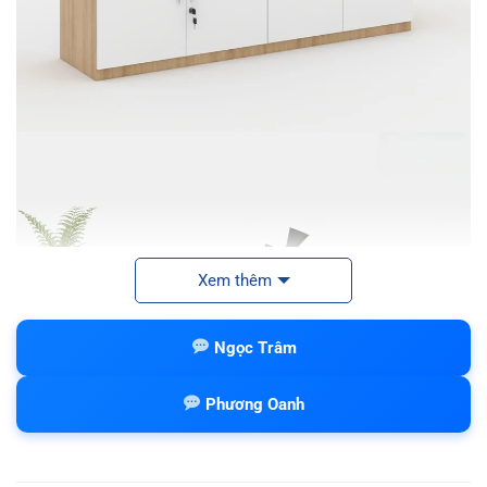
Xem thêm
Ngọc Trâm
Phương Oanh