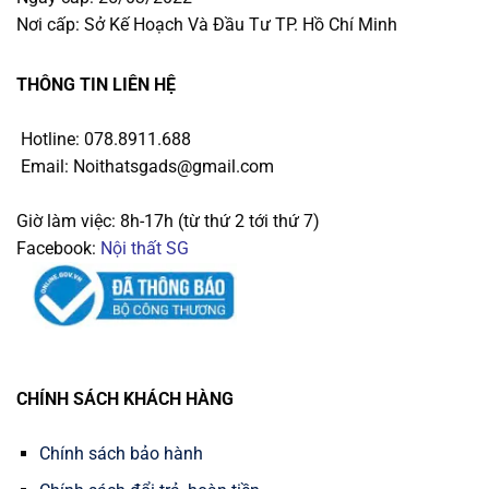
Nơi cấp: Sở Kế Hoạch Và Đầu Tư TP. Hồ Chí Minh
THÔNG TIN LIÊN HỆ
Hotline: 078.8911.688
Email: Noithatsgads@gmail.com
Giờ làm việc: 8h-17h (từ thứ 2 tới thứ 7)
Facebook:
Nội thất SG
CHÍNH SÁCH KHÁCH HÀNG
Chính sách bảo hành