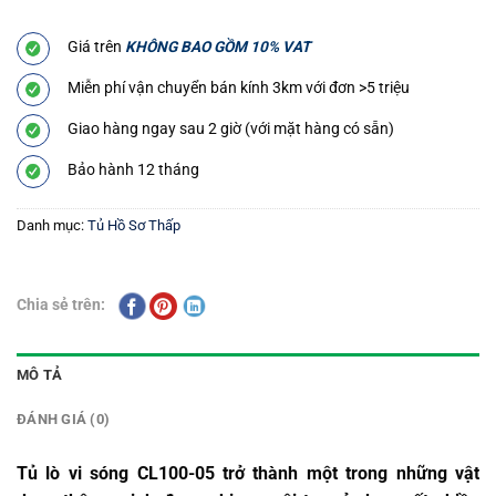
Giá trên
KHÔNG BAO GỒM 10% VAT
Miễn phí vận chuyển bán kính 3km với đơn >5 triệu
Giao hàng ngay sau 2 giờ (với mặt hàng có sẵn)
Bảo hành 12 tháng
Danh mục:
Tủ Hồ Sơ Thấp
Chia sẻ trên:
MÔ TẢ
ĐÁNH GIÁ (0)
Tủ lò vi sóng CL100-05 trở thành một trong những vật