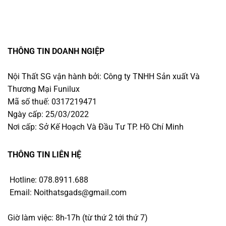
THÔNG TIN DOANH NGIỆP
Nội Thất SG vận hành bởi: Công ty TNHH Sản xuất Và
Thương Mại Funilux
Mã số thuế: 0317219471
Ngày cấp: 25/03/2022
Nơi cấp: Sở Kế Hoạch Và Đầu Tư TP. Hồ Chí Minh
THÔNG TIN LIÊN HỆ
Hotline: 078.8911.688
Email: Noithatsgads@gmail.com
Giờ làm việc: 8h-17h (từ thứ 2 tới thứ 7)