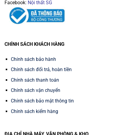
Facebook:
Nội thất SG
CHÍNH SÁCH KHÁCH HÀNG
Chính sách bảo hành
Chính sách đổi trả, hoàn tiền
Chính sách thanh toán
Chính sách vận chuyển
Chính sách bảo mật thông tin
Chính sách kiểm hàng
ĐỊA CHỈ NHÀ MÁY, VĂN PHÒNG & KHO