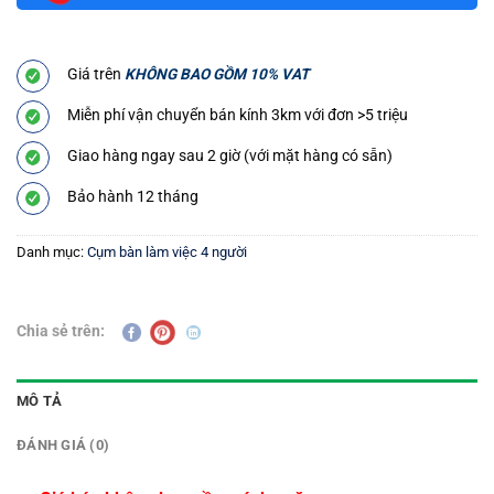
Giá trên
KHÔNG BAO GỒM 10% VAT
Miễn phí vận chuyển bán kính 3km với đơn >5 triệu
Giao hàng ngay sau 2 giờ (với mặt hàng có sẵn)
Bảo hành 12 tháng
Danh mục:
Cụm bàn làm việc 4 người
Chia sẻ trên:
MÔ TẢ
ĐÁNH GIÁ (0)