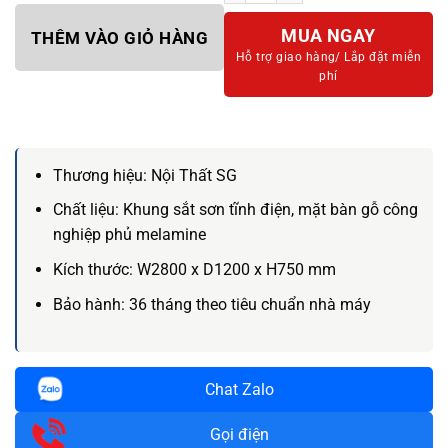
MUA NGAY
THÊM VÀO GIỎ HÀNG
Hỗ trợ giao hàng/
Lắp đặt miễn
phí
Thương hiệu:
Nội Thất SG
Chất liệu:
Khung sắt sơn tĩnh điện, mặt bàn gỗ công
nghiệp phủ melamine
Kích thước:
W2800 x D1200 x H750 mm
Bảo hành: 36
tháng theo tiêu chuẩn nhà máy
Chat Zalo
Gọi điện