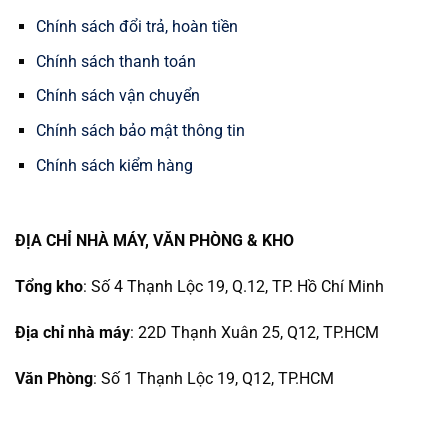
Chính sách đổi trả, hoàn tiền
Chính sách thanh toán
Chính sách vận chuyển
Chính sách bảo mật thông tin
Chính sách kiểm hàng
ĐỊA CHỈ NHÀ MÁY, VĂN PHÒNG & KHO
Tổng kho
: Số 4 Thạnh Lộc 19, Q.12, TP. Hồ Chí Minh
Địa chỉ nhà máy
: 22D Thạnh Xuân 25, Q12, TP.HCM
Văn Phòng
: Số 1 Thạnh Lộc 19, Q12, TP.HCM