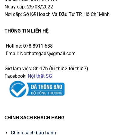
Ngày cấp: 25/03/2022
Nơi cấp: Sở Kế Hoạch Và Đầu Tư TP. Hồ Chí Minh
THÔNG TIN LIÊN HỆ
Hotline: 078.8911.688
Email: Noithatsgads@gmail.com
Giờ làm việc: 8h-17h (từ thứ 2 tới thứ 7)
Facebook:
Nội thất SG
CHÍNH SÁCH KHÁCH HÀNG
Chính sách bảo hành