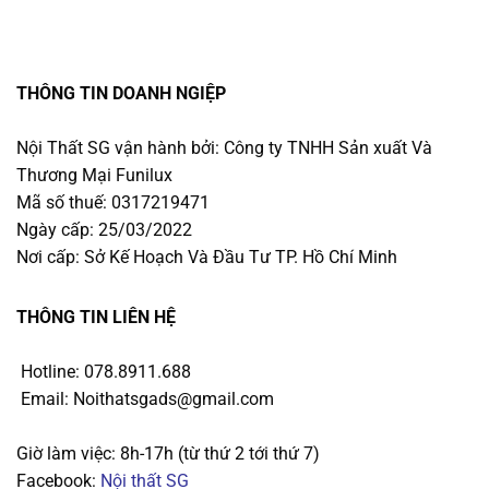
THÔNG TIN DOANH NGIỆP
Nội Thất SG vận hành bởi: Công ty TNHH Sản xuất Và
Thương Mại Funilux
Mã số thuế: 0317219471
Ngày cấp: 25/03/2022
Nơi cấp: Sở Kế Hoạch Và Đầu Tư TP. Hồ Chí Minh
THÔNG TIN LIÊN HỆ
Hotline: 078.8911.688
Email: Noithatsgads@gmail.com
Giờ làm việc: 8h-17h (từ thứ 2 tới thứ 7)
Facebook:
Nội thất SG