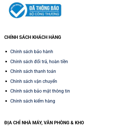
CHÍNH SÁCH KHÁCH HÀNG
Chính sách bảo hành
Chính sách đổi trả, hoàn tiền
Chính sách thanh toán
Chính sách vận chuyển
Chính sách bảo mật thông tin
Chính sách kiểm hàng
ĐỊA CHỈ NHÀ MÁY, VĂN PHÒNG & KHO