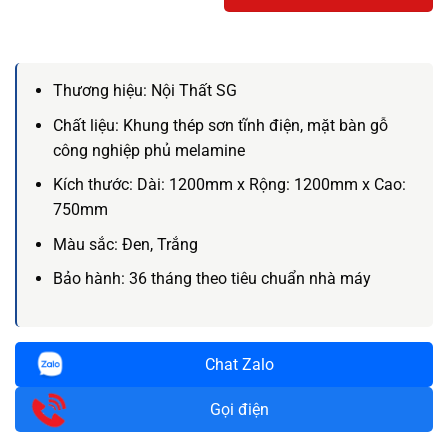
Thương hiệu:
Nội Thất SG
Chất liệu:
Khung thép sơn tĩnh điện, mặt bàn gỗ
công nghiệp phủ melamine
Kích thước:
Dài: 1200mm x Rộng: 1200mm x Cao:
750mm
Màu sắc:
Đen, Trắng
Bảo hành: 36
tháng theo tiêu chuẩn nhà máy
Chat Zalo
Gọi điện