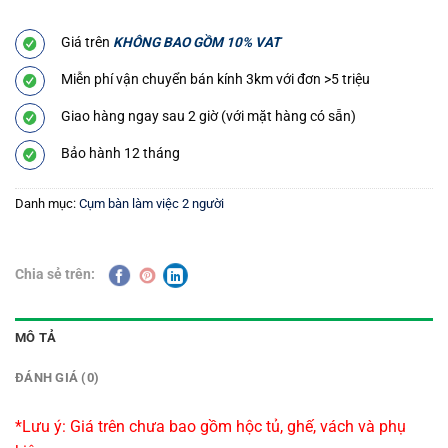
Giá trên
KHÔNG BAO GỒM 10% VAT
Miễn phí vận chuyển bán kính 3km với đơn >5 triệu
Giao hàng ngay sau 2 giờ (với mặt hàng có sẵn)
Bảo hành 12 tháng
Danh mục:
Cụm bàn làm việc 2 người
Chia sẻ trên:
MÔ TẢ
ĐÁNH GIÁ (0)
*Lưu ý: Giá trên chưa bao gồm hộc tủ, ghế, vách và phụ