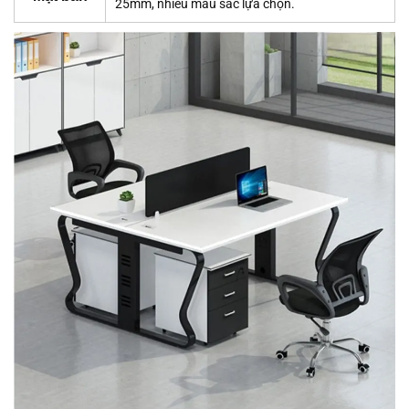
25mm, nhiều màu sắc lựa chọn.