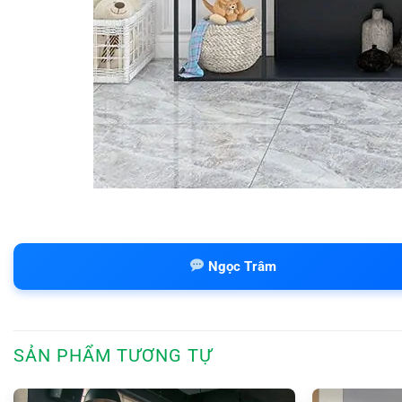
Ngọc Trâm
SẢN PHẨM TƯƠNG TỰ