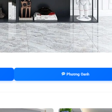
Phương Oanh