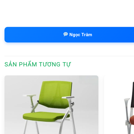
Ngọc Trâm
SẢN PHẨM TƯƠNG TỰ