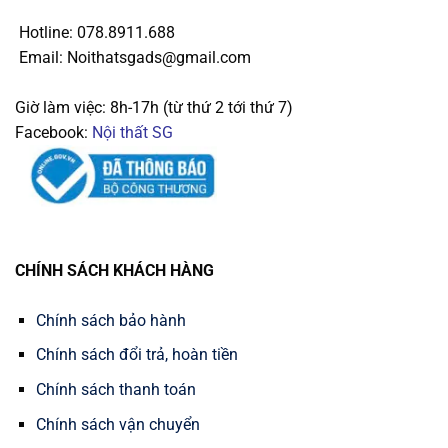
Hotline: 078.8911.688
Email: Noithatsgads@gmail.com
Giờ làm việc: 8h-17h (từ thứ 2 tới thứ 7)
Facebook:
Nội thất SG
CHÍNH SÁCH KHÁCH HÀNG
Chính sách bảo hành
Chính sách đổi trả, hoàn tiền
Chính sách thanh toán
Chính sách vận chuyển