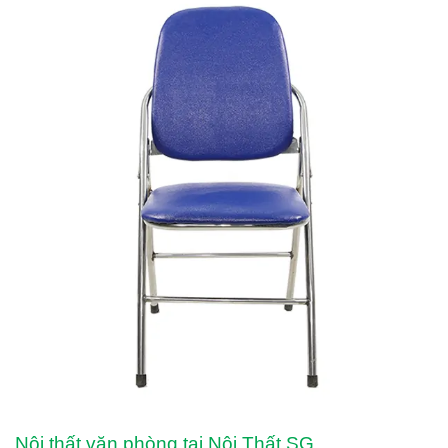
Nội thất văn phòng tại Nội Thất SG