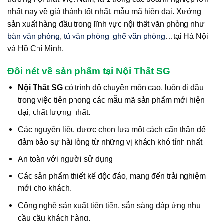
nhất nay về giá thành tốt nhất, mẫu mã hiện đại. Xưởng
sản xuất hàng đầu trong lĩnh vực nội thất văn phòng như
bàn văn phòng
,
tủ văn phòng
,
ghế văn phòng
…tại Hà Nội
và Hồ Chí Minh.
Đôi nét về sản phẩm tại Nội Thất SG
Nội Thất SG
có trình độ chuyên môn cao, luôn đi đầu
trong việc tiên phong các mẫu mã sản phẩm mới hiện
đại, chất lượng nhất.
Các nguyên liệu được chọn lựa một cách cẩn thận để
đảm bảo sự hài lòng từ những vị khách khó tính nhất
An toàn với người sử dụng
Các sản phẩm thiết kế độc đáo, mang đến trải nghiệm
mới cho khách.
Công nghệ sản xuất tiên tiến, sẵn sàng đáp ứng nhu
cầu cầu khách hàng.