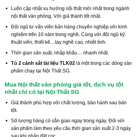
Luôn cập nhật xu hướng nội thất mới nhất trong ngành
nội thất văn phòng. Với giá thành tốt nhất.
Đội ngũ tư vấn viên bán hàng chuyên nghiệp với kinh
nghiệm trên 10 năm trong nghề. Cùng với đội ngũ kỹ
thuật viên, thiết kế…tay nghề cao, nhiệt tình.
Thời gian sản xuất, nhập khẩu… nhanh nhất.
Tủ 2 cánh sắt tài liệu TLK02
là một trong các dòng sản
phẩm chạy tại Nội Thất SG.
Mua Nội thất văn phòng giá tốt, dịch vụ tốt
nhất chỉ có tại Nội Thất SG
Giá thành phù hợp với chất lượng, bảo hành sau bán
tốt.
Số lượng hàng có sẵn giao ngay trong ngày. Đối với
sản phẩm làm theo yêu cầu thời gian sản xuất 2-3 ngày
sau khi nhận đặt cọc.