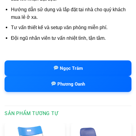
Hướng dẫn sử dụng và lắp đặt tại nhà cho quý khách
mua lẻ ở xa.
Tư vấn thiết kế và setup văn phòng miễn phí.
Đội ngũ nhân viên tư vấn nhiệt tình, tận tâm.
Ngọc Trâm
Phương Oanh
SẢN PHẨM TƯƠNG TỰ