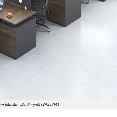
m bàn làm việc 3 người LOKI LO03