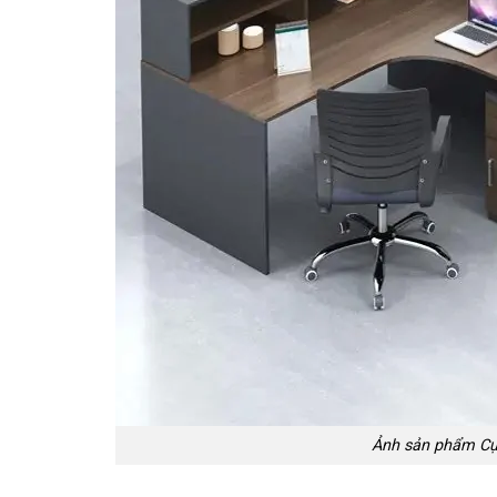
Ảnh sản phẩm Cụ