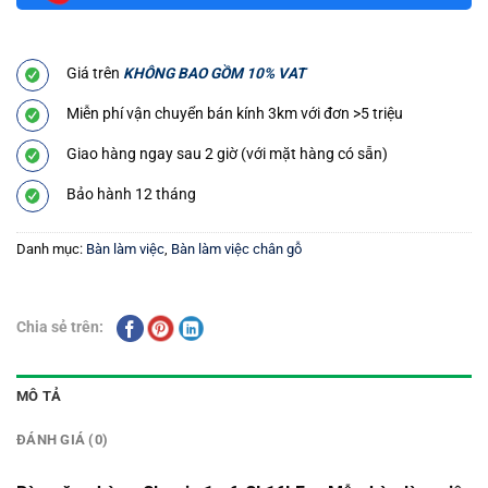
Giá trên
KHÔNG BAO GỒM 10% VAT
Miễn phí vận chuyển bán kính 3km với đơn >5 triệu
Giao hàng ngay sau 2 giờ (với mặt hàng có sẵn)
Bảo hành 12 tháng
Danh mục:
Bàn làm việc
,
Bàn làm việc chân gỗ
Chia sẻ trên:
MÔ TẢ
ĐÁNH GIÁ (0)