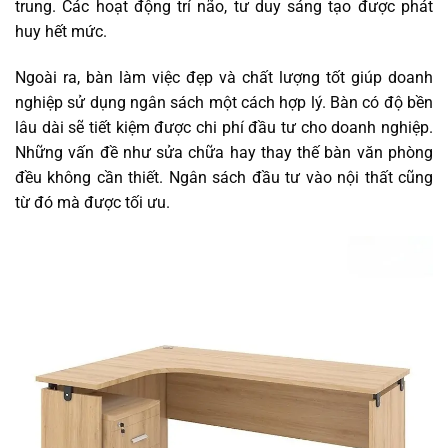
trung. Các hoạt động trí não, tư duy sáng tạo được phát
huy hết mức.
Ngoài ra, bàn làm việc đẹp và chất lượng tốt giúp doanh
nghiệp sử dụng ngân sách một cách hợp lý. Bàn có độ bền
lâu dài sẽ tiết kiệm được chi phí đầu tư cho doanh nghiệp.
Những vấn đề như sửa chữa hay thay thế bàn văn phòng
đều không cần thiết. Ngân sách đầu tư vào nội thất cũng
từ đó mà được tối ưu.