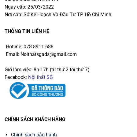
Ngày cấp: 25/03/2022
Nơi cấp: Sở Kế Hoạch Và Đầu Tư TP. Hồ Chí Minh
THÔNG TIN LIÊN HỆ
Hotline: 078.8911.688
Email: Noithatsgads@gmail.com
Giờ làm việc: 8h-17h (từ thứ 2 tới thứ 7)
Facebook:
Nội thất SG
CHÍNH SÁCH KHÁCH HÀNG
Chính sách bảo hành