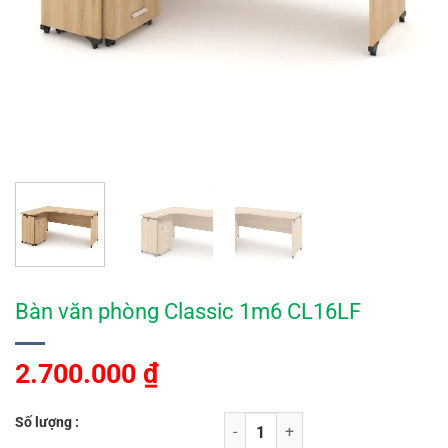
Bàn văn phòng Classic 1m6 CL16LF
2.700.000
₫
Số lượng :
Bàn văn phòng Classic 1m6 CL16LF