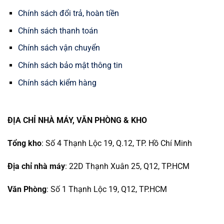
Chính sách đổi trả, hoàn tiền
Chính sách thanh toán
Chính sách vận chuyển
Chính sách bảo mật thông tin
Chính sách kiểm hàng
ĐỊA CHỈ NHÀ MÁY, VĂN PHÒNG & KHO
Tổng kho
: Số 4 Thạnh Lộc 19, Q.12, TP. Hồ Chí Minh
Địa chỉ nhà máy
: 22D Thạnh Xuân 25, Q12, TP.HCM
Văn Phòng
: Số 1 Thạnh Lộc 19, Q12, TP.HCM