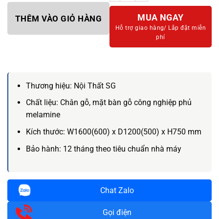
MUA NGAY
THÊM VÀO GIỎ HÀNG
Hỗ trợ giao hàng/
Lắp đặt miễn
phí
Thương hiệu:
Nội Thất SG
Chất liệu:
Chân gỗ, mặt bàn gỗ công nghiệp phủ
melamine
Kích thước:
W1600(600) x D1200(500) x H750 mm
Bảo hành:
12 tháng theo tiêu chuẩn nhà máy
Chat Zalo
Gọi điện