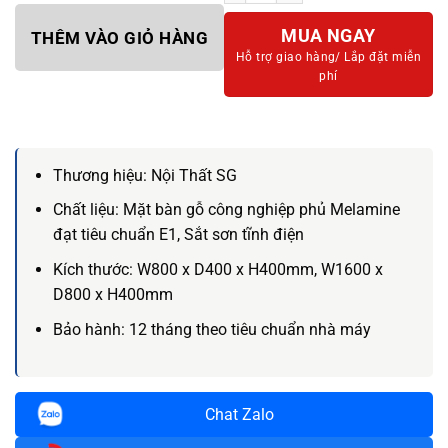
MUA NGAY
THÊM VÀO GIỎ HÀNG
Hỗ trợ giao hàng/
Lắp đặt miễn
phí
Thương hiệu:
Nội Thất SG
Chất liệu:
Mặt bàn gỗ công nghiệp phủ Melamine
đạt tiêu chuẩn E1, Sắt sơn tĩnh điện
Kích thước:
W800 x D400 x H400mm, W1600 x
D800 x H400mm
Bảo hành:
12 tháng theo tiêu chuẩn nhà máy
Chat Zalo