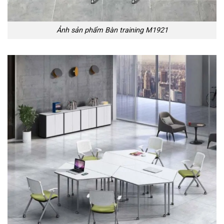
Ảnh sản phẩm Bàn training M1921