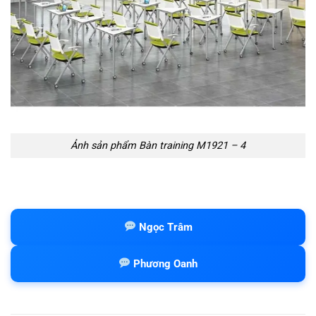
Ảnh sản phẩm Bàn training M1921 – 4
Ngọc Trâm
Phương Oanh