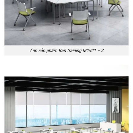
Ảnh sản phẩm Bàn training M1921 – 2