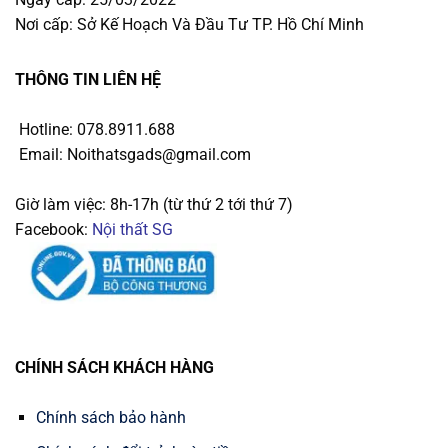
Nơi cấp: Sở Kế Hoạch Và Đầu Tư TP. Hồ Chí Minh
THÔNG TIN LIÊN HỆ
Hotline: 078.8911.688
Email: Noithatsgads@gmail.com
Giờ làm việc: 8h-17h (từ thứ 2 tới thứ 7)
Facebook:
Nội thất SG
CHÍNH SÁCH KHÁCH HÀNG
Chính sách bảo hành