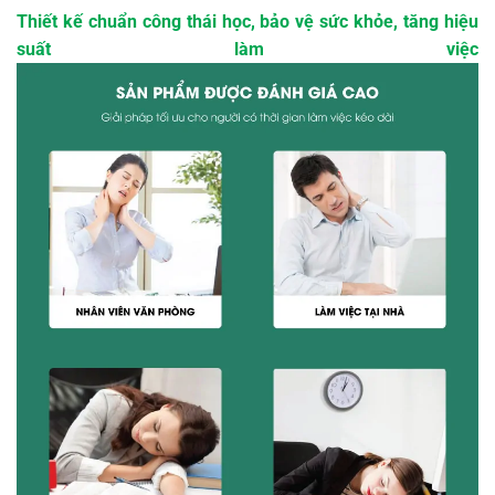
Thiết kế chuẩn công thái học, bảo vệ sức khỏe, tăng hiệu
suất làm việc