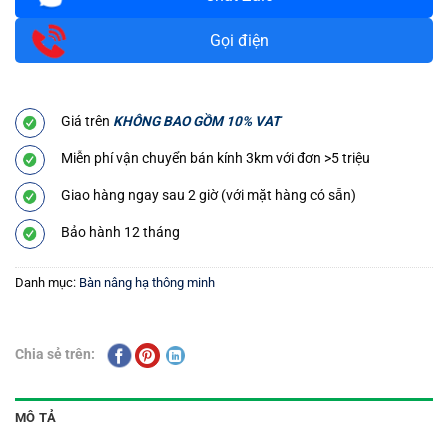
Gọi điện
Giá trên
KHÔNG BAO GỒM 10% VAT
Miễn phí vận chuyển bán kính 3km với đơn >5 triệu
Giao hàng ngay sau 2 giờ (với mặt hàng có sẵn)
Bảo hành 12 tháng
Danh mục:
Bàn nâng hạ thông minh
Chia sẻ trên:
MÔ TẢ