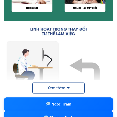
Xem thêm
Ngọc Trâm