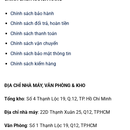
Chính sách bảo hành
Chính sách đổi trả, hoàn tiền
Chính sách thanh toán
Chính sách vận chuyển
Chính sách bảo mật thông tin
Chính sách kiểm hàng
ĐỊA CHỈ NHÀ MÁY, VĂN PHÒNG & KHO
Tổng kho
: Số 4 Thạnh Lộc 19, Q.12, TP. Hồ Chí Minh
Địa chỉ nhà máy
: 22D Thạnh Xuân 25, Q12, TP.HCM
Văn Phòng
: Số 1 Thạnh Lộc 19, Q12, TP.HCM