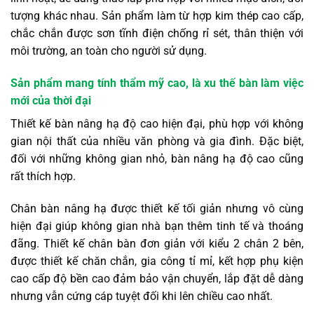
tượng khác nhau. Sản phẩm làm từ hợp kim thép cao cấp,
chắc chắn được sơn tĩnh điện chống rỉ sét, thân thiện với
môi trường, an toàn cho người sử dụng.
Sản phẩm mang tính thẩm mỹ cao, là xu thế bàn làm việc
mới của thời đại
Thiết kế bàn nâng hạ độ cao hiện đại, phù hợp với không
gian nội thất của nhiều văn phòng và gia đình. Đặc biệt,
đối với những không gian nhỏ, bàn nâng hạ độ cao cũng
rất thích hợp.
Chân bàn nâng hạ được thiết kế tối giản nhưng vô cùng
hiện đại giúp không gian nhà bạn thêm tinh tế và thoáng
đãng. Thiết kế chân bàn đơn giản với kiểu 2 chân 2 bên,
được thiết kế chăn chắn, gia công tỉ mỉ, kết hợp phụ kiện
cao cấp độ bền cao đảm bảo vận chuyển, lắp đặt dễ dàng
nhưng vẫn cứng cáp tuyệt đối khi lên chiều cao nhất.