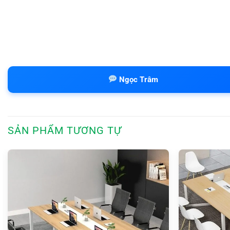
Ngọc Trâm
SẢN PHẨM TƯƠNG TỰ