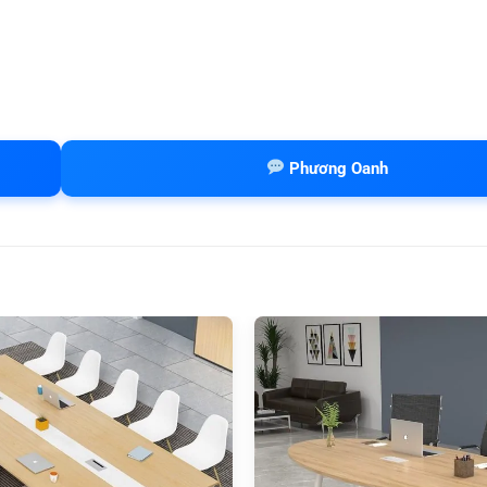
Phương Oanh