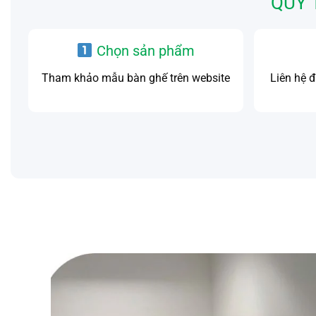
QUY 
Chọn sản phẩm
Tham khảo mẫu bàn ghế trên website
Liên hệ 