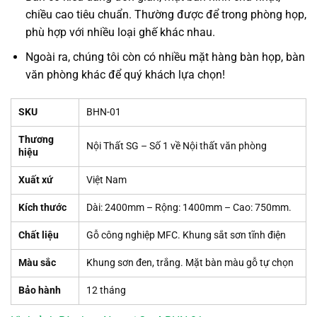
chiều cao tiêu chuẩn. Thường được để trong phòng họp,
phù hợp với nhiều loại ghế khác nhau.
Ngoài ra, chúng tôi còn có nhiều mặt hàng bàn họp, bàn
văn phòng khác để quý khách lựa chọn!
SKU
BHN-01
Thương
Nội Thất SG – Số 1 về Nội thất văn phòng
hiệu
Xuất xứ
Việt Nam
Kích thước
Dài: 2400mm – Rộng: 1400mm – Cao: 750mm.
Chất liệu
Gỗ công nghiệp MFC. Khung sắt sơn tĩnh điện
Màu sắc
Khung sơn đen, trắng. Mặt bàn màu gỗ tự chọn
Bảo hành
12 tháng