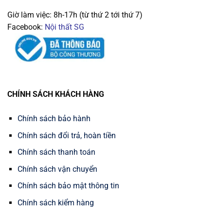
Giờ làm việc: 8h-17h (từ thứ 2 tới thứ 7)
Facebook:
Nội thất SG
CHÍNH SÁCH KHÁCH HÀNG
Chính sách bảo hành
Chính sách đổi trả, hoàn tiền
Chính sách thanh toán
Chính sách vận chuyển
Chính sách bảo mật thông tin
Chính sách kiểm hàng