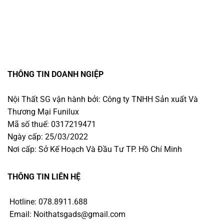
THÔNG TIN DOANH NGIỆP
Nội Thất SG vận hành bởi: Công ty TNHH Sản xuất Và
Thương Mại Funilux
Mã số thuế: 0317219471
Ngày cấp: 25/03/2022
Nơi cấp: Sở Kế Hoạch Và Đầu Tư TP. Hồ Chí Minh
THÔNG TIN LIÊN HỆ
Hotline: 078.8911.688
Email: Noithatsgads@gmail.com