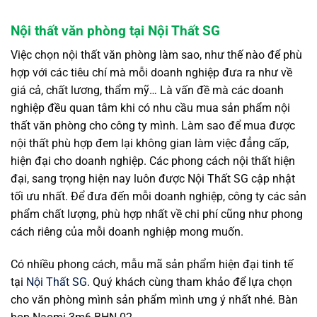
Nội thất văn phòng tại Nội Thất SG
Việc chọn nội thất văn phòng làm sao, như thế nào để phù
hợp với các tiêu chí mà mỗi doanh nghiệp đưa ra như về
giá cả, chất lương, thẩm mỹ… Là vấn đề mà các doanh
nghiệp đều quan tâm khi có nhu cầu mua sản phẩm nội
thất văn phòng cho công ty mình. Làm sao để mua được
nội thất phù hợp đem lại không gian làm việc đẳng cấp,
hiện đại cho doanh nghiệp. Các phong cách nội thất hiện
đại, sang trọng hiện nay luôn được Nội Thất SG cập nhật
tối ưu nhất. Để đưa đến mỗi doanh nghiệp, công ty các sản
phẩm chất lượng, phù hợp nhất về chi phí cũng như phong
cách riêng của mỗi doanh nghiệp mong muốn.
Có nhiều phong cách, mẫu mã sản phẩm hiện đại tinh tế
tại
Nội Thất SG
. Quý khách cùng tham khảo để lựa chọn
cho văn phòng mình sản phẩm mình ưng ý nhất nhé. Bàn