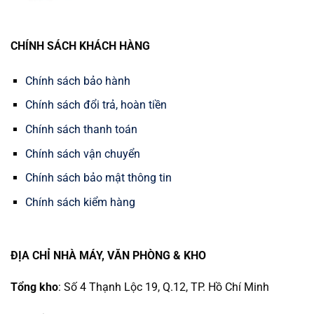
CHÍNH SÁCH KHÁCH HÀNG
Chính sách bảo hành
Chính sách đổi trả, hoàn tiền
Chính sách thanh toán
Chính sách vận chuyển
Chính sách bảo mật thông tin
Chính sách kiểm hàng
ĐỊA CHỈ NHÀ MÁY, VĂN PHÒNG & KHO
Tổng kho
: Số 4 Thạnh Lộc 19, Q.12, TP. Hồ Chí Minh