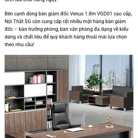
Bên cạnh dòng bàn giám đốc Venus 1.8m VGD01 cao cấp,
Nội Thất SG còn cung cấp rất nhiều mặt hàng bàn giám
đốc – bàn trưởng phòng, bàn văn phòng đa dạng về kiểu
dáng và chất liệu để quý khách hàng thoải mái lựa chọn
theo nhu cầu!