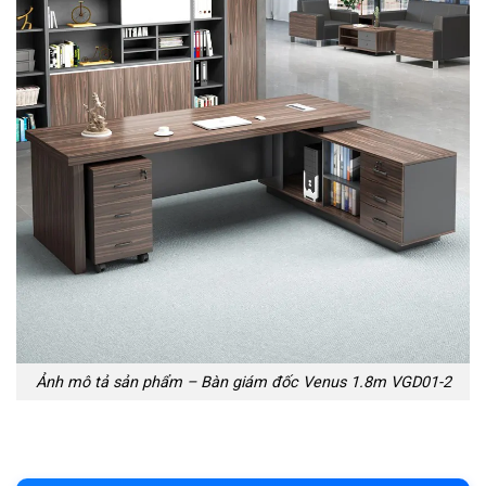
Ảnh mô tả sản phẩm – Bàn giám đốc Venus 1.8m VGD01-2