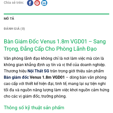
Chia sẻ trên:
MÔ TẢ
ĐÁNH GIÁ (0)
Bàn Giám Đốc Venus 1.8m VGD01 – Sang
Trọng, Đẳng Cấp Cho Phòng Lãnh Đạo
Văn phòng lãnh đạo không chỉ là nơi làm việc mà còn là
không gian khẳng định uy tín và vị thế của doanh nghiệp.
Thương hiệu
Nội Thất SG
trân trọng giới thiệu sản phẩm
Bàn giám đốc
Venus 1.8m VGD01
– dòng bàn văn phòng
cao cấp với thiết kế hiện đại, tinh tế, mang lại sự tiện nghi
tối đa và nguồn năng lượng làm việc khơi nguồn cảm hứng
cho các vị giám đốc, trưởng phòng.
Thông số kỹ thuật sản phẩm