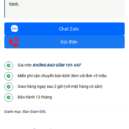
hình.
Chat Zalo
Gọi điện
Giá trên
KHÔNG BAO GỒM 10% VAT
Miễn phí vận chuyển bán kính 3km với đơn >5 triệu
Giao hàng ngay sau 2 giờ (với mặt hàng có sẵn)
Bảo hành 12 tháng
Danh mục:
Bàn Giám Đốc