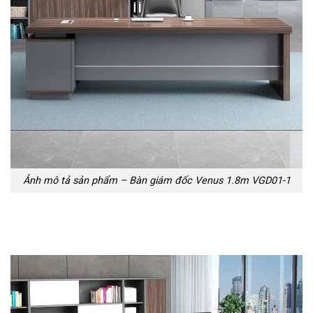
Ảnh mô tả sản phẩm – Bàn giám đốc Venus 1.8m VGD01-1