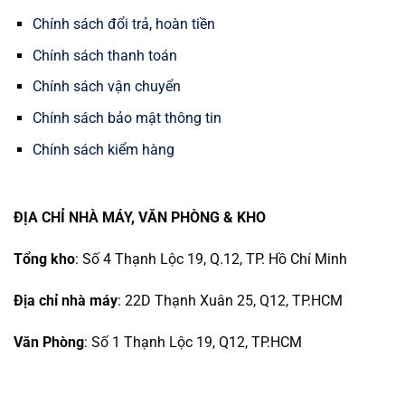
Chính sách đổi trả, hoàn tiền
Chính sách thanh toán
Chính sách vận chuyển
Chính sách bảo mật thông tin
Chính sách kiểm hàng
ĐỊA CHỈ NHÀ MÁY, VĂN PHÒNG & KHO
Tổng kho
: Số 4 Thạnh Lộc 19, Q.12, TP. Hồ Chí Minh
Địa chỉ nhà máy
: 22D Thạnh Xuân 25, Q12, TP.HCM
Văn Phòng
: Số 1 Thạnh Lộc 19, Q12, TP.HCM