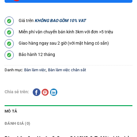
Giá trên
KHÔNG BAO GỒM 10% VAT
Miễn phí vận chuyển bán kính 3km với đơn >5 triệu
Giao hàng ngay sau 2 giờ (với mặt hàng có sẵn)
Bảo hành 12 tháng
Danh mục:
Bàn làm việc
,
Bàn làm việc chân sắt
Chia sẻ trên:
MÔ TẢ
ĐÁNH GIÁ (0)