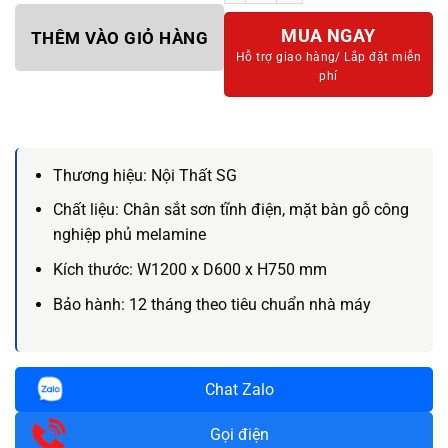
MUA NGAY
THÊM VÀO GIỎ HÀNG
Hỗ trợ giao hàng/
Lắp đặt miễn
phí
Thương hiệu:
Nội Thất SG
Chất liệu:
Chân sắt sơn tĩnh điện, mặt bàn gỗ công
nghiệp phủ melamine
Kích thước:
W1200 x D600 x H750 mm
Bảo hành:
12 tháng theo tiêu chuẩn nhà máy
Chat Zalo
Gọi điện