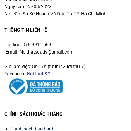
Ngày cấp: 25/03/2022
Nơi cấp: Sở Kế Hoạch Và Đầu Tư TP. Hồ Chí Minh
THÔNG TIN LIÊN HỆ
Hotline: 078.8911.688
Email: Noithatsgads@gmail.com
Giờ làm việc: 8h-17h (từ thứ 2 tới thứ 7)
Facebook:
Nội thất SG
CHÍNH SÁCH KHÁCH HÀNG
Chính sách bảo hành